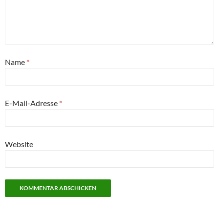
Name
*
E-Mail-Adresse
*
Website