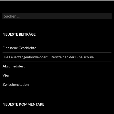
Suchen
nach:
NEUESTE BEITRÄGE
Eine neue Geschichte
Die Feuerzangenbowle oder: Elternzeit an der Bibelschule
Abschiedsfest
Vier
Zwischenstation
NEUESTE KOMMENTARE