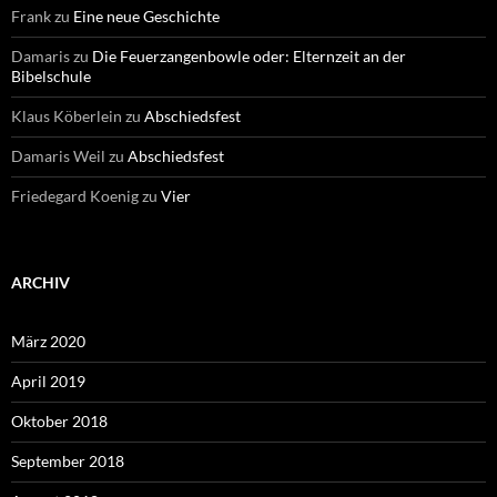
Frank
zu
Eine neue Geschichte
Damaris
zu
Die Feuerzangenbowle oder: Elternzeit an der
Bibelschule
Klaus Köberlein
zu
Abschiedsfest
Damaris Weil
zu
Abschiedsfest
Friedegard Koenig
zu
Vier
ARCHIV
März 2020
April 2019
Oktober 2018
September 2018