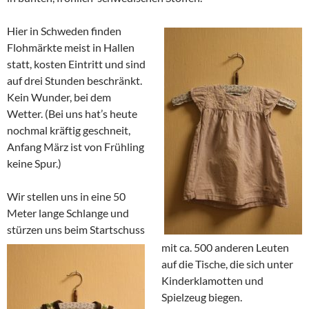
Hier in Schweden finden
Flohmärkte meist in Hallen
statt, kosten Eintritt und sind
auf drei Stunden beschränkt.
Kein Wunder, bei dem
Wetter. (Bei uns hat’s heute
nochmal kräftig geschneit,
Anfang März ist von Frühling
keine Spur.)
Wir stellen uns in eine 50
Meter lange Schlange und
stürzen uns beim Startschuss
mit ca. 500 anderen Leuten
auf die Tische, die sich unter
Kinderklamotten und
Spielzeug biegen.