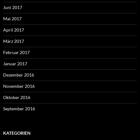
Juni 2017
Mai 2017
April 2017
März 2017
Februar 2017
Januar 2017
Dezember 2016
November 2016
Oktober 2016
September 2016
KATEGORIEN