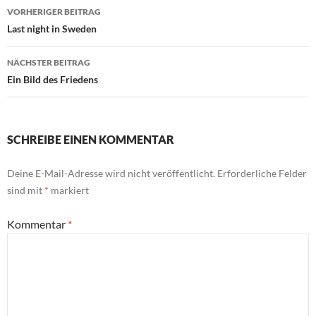
Beitragsnavigation
VORHERIGER BEITRAG
Last night in Sweden
NÄCHSTER BEITRAG
Ein Bild des Friedens
SCHREIBE EINEN KOMMENTAR
Deine E-Mail-Adresse wird nicht veröffentlicht.
Erforderliche Felder
sind mit
*
markiert
Kommentar
*