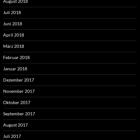
August 2018
Juli 2018
Juni 2018
April 2018
März 2018
Februar 2018
Januar 2018
Dezember 2017
November 2017
Oktober 2017
September 2017
August 2017
Juli 2017