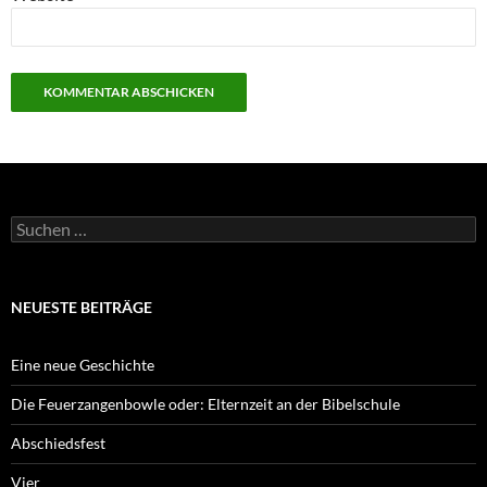
Suchen
nach:
NEUESTE BEITRÄGE
Eine neue Geschichte
Die Feuerzangenbowle oder: Elternzeit an der Bibelschule
Abschiedsfest
Vier