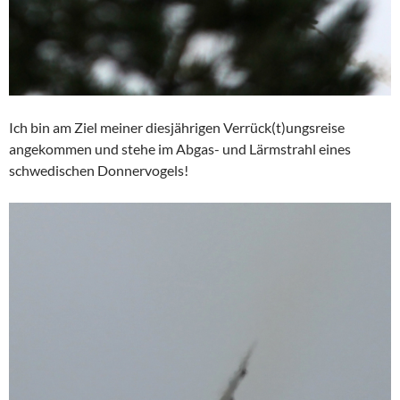
Ich bin am Ziel meiner diesjährigen Verrück(t)ungsreise
angekommen und stehe im Abgas- und Lärmstrahl eines
schwedischen Donnervogels!