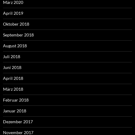
März 2020
April 2019
Oktober 2018
September 2018
August 2018
Juli 2018
Juni 2018
April 2018
März 2018
Februar 2018
Januar 2018
Dezember 2017
November 2017