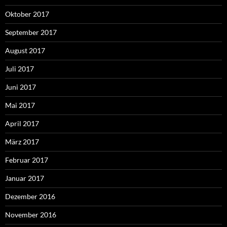
Oktober 2017
September 2017
August 2017
Juli 2017
Juni 2017
Mai 2017
April 2017
März 2017
Februar 2017
Januar 2017
Dezember 2016
November 2016