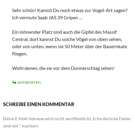
Sehr schön! Kannst Du noch etwas zur Vogel-Art sagen?
Ich vermute Saab JAS 39 Gripen …
Ein lohnender Platz sind auch die Gipfel des Massif
Central, dort kannst Du solche Vögel von oben sehen,
oder von unten, wenn sie 50 Meter über der Bauernkate
fliegen.
Wohl denen, die sie vor dem Donnerschlag sehen!
ANTWORTEN
SCHREIBE EINEN KOMMENTAR
Deine E-Mail-Adresse wird nicht veröffentlicht.
Erforderliche Felder
sind mit
*
markiert