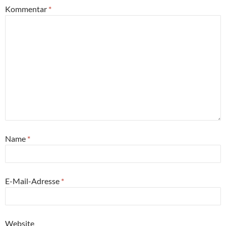
Kommentar
*
Name
*
E-Mail-Adresse
*
Website