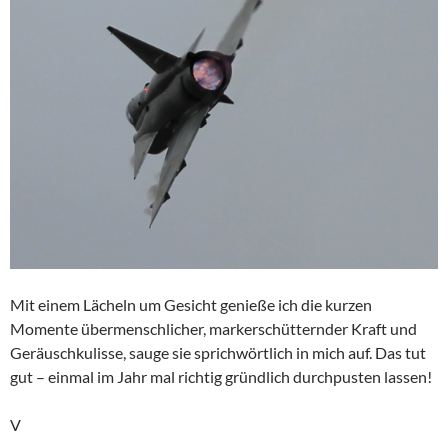
Mit einem Lächeln um Gesicht genieße ich die kurzen
Momente übermenschlicher, markerschütternder Kraft und
Geräuschkulisse, sauge sie sprichwörtlich in mich auf. Das tut
gut – einmal im Jahr mal richtig gründlich durchpusten lassen!
V