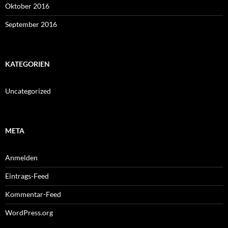
Oktober 2016
September 2016
KATEGORIEN
Uncategorized
META
Anmelden
Eintrags-Feed
Kommentar-Feed
WordPress.org