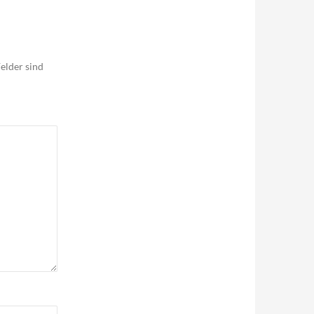
elder sind