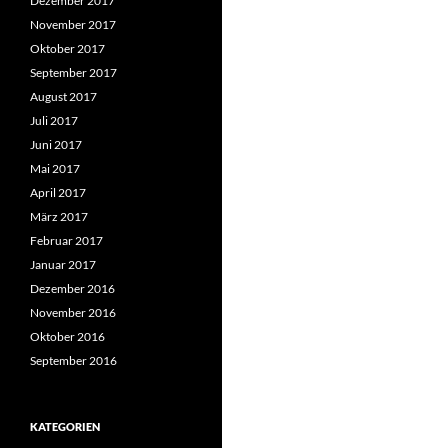
Dezember 2017
November 2017
Oktober 2017
September 2017
August 2017
Juli 2017
Juni 2017
Mai 2017
April 2017
März 2017
Februar 2017
Januar 2017
Dezember 2016
November 2016
Oktober 2016
September 2016
KATEGORIEN