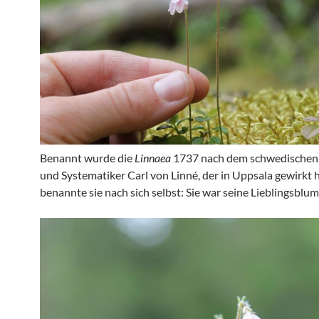
Benannt wurde die
Linnaea
1737 nach dem schwedischen
und Systematiker Carl von Linné, der in Uppsala gewirkt h
benannte sie nach sich selbst: Sie war seine Lieblingsblum