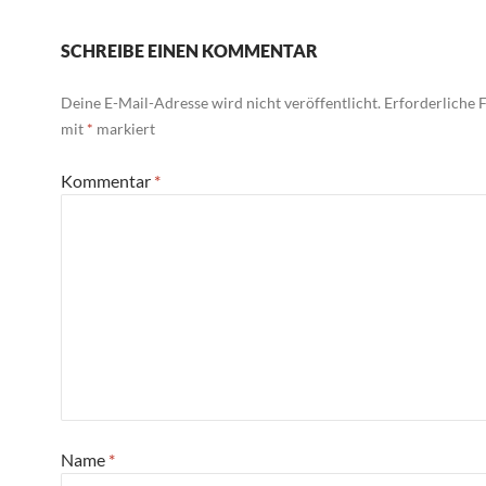
SCHREIBE EINEN KOMMENTAR
Deine E-Mail-Adresse wird nicht veröffentlicht.
Erforderliche F
mit
*
markiert
Kommentar
*
Name
*