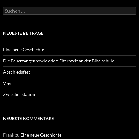
Suchen
nach:
NEUESTE BEITRÄGE
Eine neue Geschichte
Die Feuerzangenbowle oder: Elternzeit an der Bibelschule
Abschiedsfest
Vier
Zwischenstation
NEUESTE KOMMENTARE
Frank
zu
Eine neue Geschichte