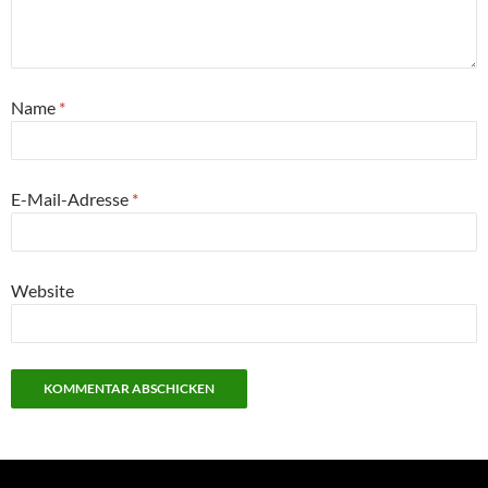
Name
*
E-Mail-Adresse
*
Website