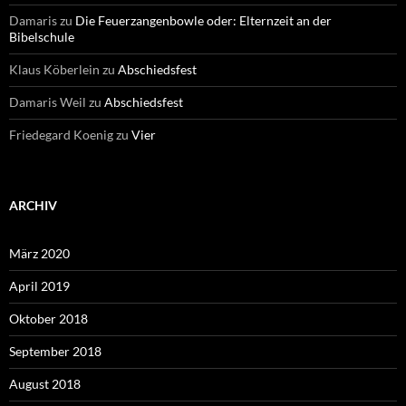
Damaris
zu
Die Feuerzangenbowle oder: Elternzeit an der
Bibelschule
Klaus Köberlein
zu
Abschiedsfest
Damaris Weil
zu
Abschiedsfest
Friedegard Koenig
zu
Vier
ARCHIV
März 2020
April 2019
Oktober 2018
September 2018
August 2018