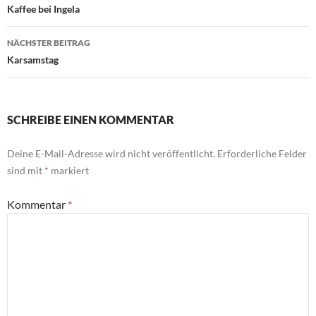
Kaffee bei Ingela
NÄCHSTER BEITRAG
Karsamstag
SCHREIBE EINEN KOMMENTAR
Deine E-Mail-Adresse wird nicht veröffentlicht.
Erforderliche Felder
sind mit
*
markiert
Kommentar
*