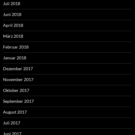
Juli 2018
Juni 2018
April 2018
März 2018
Februar 2018
Januar 2018
Dezember 2017
November 2017
Oktober 2017
September 2017
August 2017
Juli 2017
Juni 2017