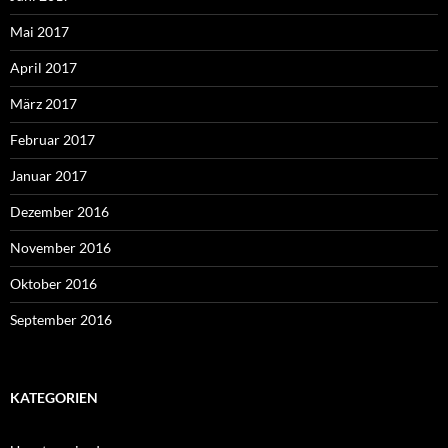
Mai 2017
April 2017
März 2017
Februar 2017
Januar 2017
Dezember 2016
November 2016
Oktober 2016
September 2016
KATEGORIEN